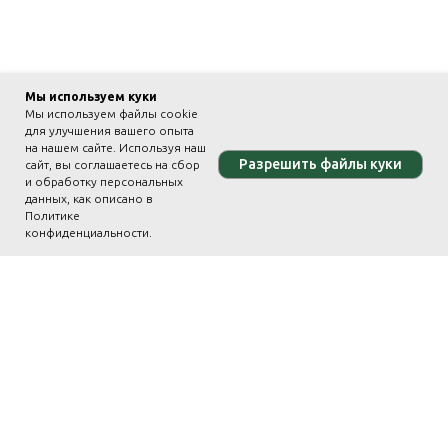
Мы используем куки
Мы используем файлы cookie
для улучшения вашего опыта
на нашем сайте. Используя наш
Разрешить файлы куки
сайт, вы соглашаетесь на сбор
и обработку персональных
данных, как описано в
Политике
конфиденциальности.
На главную страницу программы