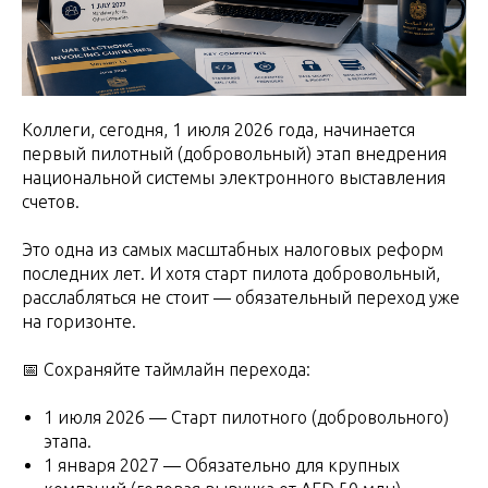
Коллеги, сегодня, 1 июля 2026 года, начинается
первый пилотный (добровольный) этап внедрения
национальной системы электронного выставления
счетов.
Это одна из самых масштабных налоговых реформ
последних лет. И хотя старт пилота добровольный,
расслабляться не стоит — обязательный переход уже
на горизонте.
📅 Сохраняйте таймлайн перехода:
1 июля 2026 — Старт пилотного (добровольного)
этапа.
1 января 2027 — Обязательно для крупных