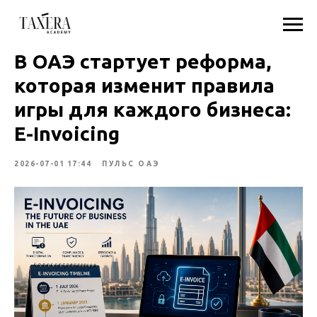
В ОАЭ стартует реформа,
которая изменит правила
игры для каждого бизнеса:
E-Invoicing
2026-07-01 17:44
ПУЛЬС ОАЭ