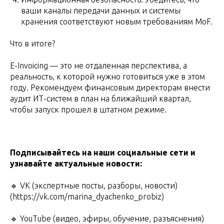
ваши каналы передачи данных и системы
хранения соответствуют новым требованиям MoF.
Что в итоге?
E-Invoicing — это не отдаленная перспектива, а
реальность, к которой нужно готовиться уже в этом
году. Рекомендуем финансовым директорам внести
аудит ИТ-систем в план на ближайший квартал,
чтобы запуск прошел в штатном режиме.
Подписывайтесь на наши социальные сети и
узнавайте актуальные новости:
🔹 VK (экспертные посты, разборы, новости)
(https://vk.com/marina_dyachenko_probiz)
🔹 YouTube (видео, эфиры, обучение, разъяснения)