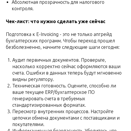
Абсолютная прозрачность для налогового
контроля.
Чек-лист: что нужно сделать уже сейчас
Подготовка к E-Invoicing - это не только апгрейд
бухгалтерских программ. Чтобы переход прошел
безболезненно, начните следующие шаги сегодня:
Аудит первичных документов. Проверьте,
насколько корректно сейчас оформляются ваши
счета. Ошибки в данных теперь будут мгновенно
видны регулятору.
Техническая готовность. Оцените, способно ли
ваше текущее ERP/бухгалтерское ПО
генерировать счета в требуемых
стандартизированных форматах.
Пересмотр внутренних процессов. Настройте
цепочки обмена документами с поставщиками и
покупателями.
Информационная безопасность. Убедитесь, что