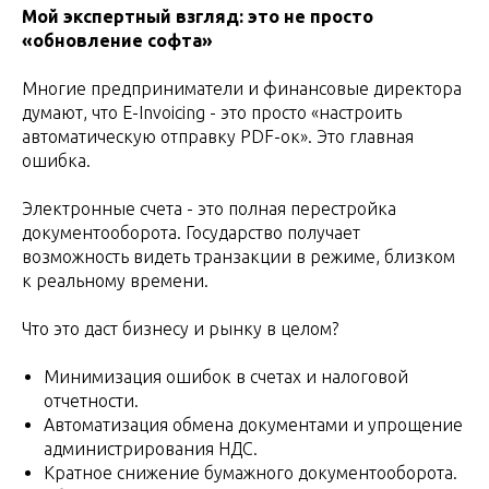
Мой экспертный взгляд: это не просто
«обновление софта»
Многие предприниматели и финансовые директора
думают, что E-Invoicing - это просто «настроить
автоматическую отправку PDF-ок». Это главная
ошибка.
Электронные счета - это полная перестройка
документооборота. Государство получает
возможность видеть транзакции в режиме, близком
к реальному времени.
Что это даст бизнесу и рынку в целом?
Минимизация ошибок в счетах и налоговой
отчетности.
Автоматизация обмена документами и упрощение
администрирования НДС.
Кратное снижение бумажного документооборота.