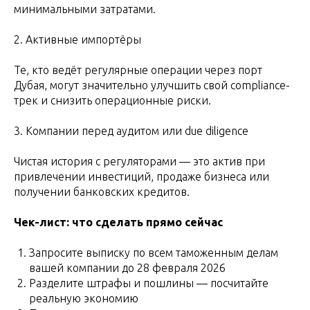
минимальными затратами.
2. Активные импортёры
Те, кто ведёт регулярные операции через порт
Дубая, могут значительно улучшить свой compliance-
трек и снизить операционные риски.
3. Компании перед аудитом или due diligence
Чистая история с регуляторами — это актив при
привлечении инвестиций, продаже бизнеса или
получении банковских кредитов.
Чек-лист: что сделать прямо сейчас
Запросите выписку по всем таможенным делам
вашей компании до 28 февраля 2026
Разделите штрафы и пошлины — посчитайте
реальную экономию