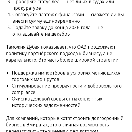
Проверьте статус дел — нет ли их в судах или
прокуратуре
Согласуйте платёж с финансами — сможете ли вы
внести сумму единовременно
Подайте заявку до конца 2026 года — не
откладывайте на декабрь
Таможня Дубая показывает, что ОАЭ продолжают
политику партнёрского подхода к бизнесу, а не
карательного. Это часть более широкой стратегии:
Поддержка импортёров в условиях меняющихся
торговых маршрутов
Стимулирование прозрачности и добровольного
compliance
Очистка деловой среды от накопленных
исторических задолженностей
Для компаний, которые хотят строить долгосрочный
бизнес в Эмиратах, это отличная возможность
перезагрузить отношения с регулятором.