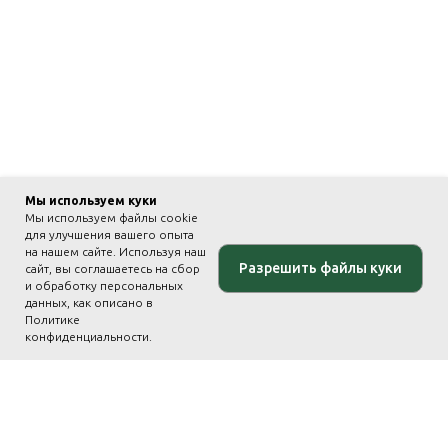
Мы используем куки
Мы используем файлы cookie
для улучшения вашего опыта
на нашем сайте. Используя наш
Разрешить файлы куки
сайт, вы соглашаетесь на сбор
и обработку персональных
данных, как описано в
Политике
конфиденциальности.