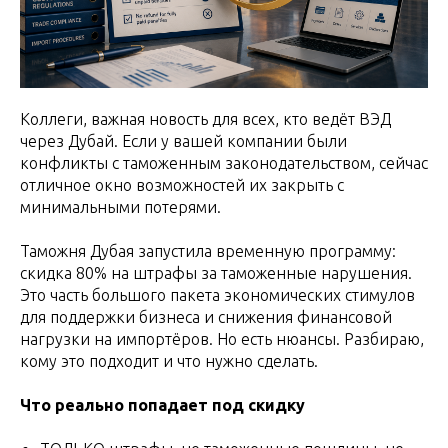
Коллеги, важная новость для всех, кто ведёт ВЭД
через Дубай. Если у вашей компании были
конфликты с таможенным законодательством, сейчас
отличное окно возможностей их закрыть с
минимальными потерями.
Таможня Дубая запустила временную программу:
скидка 80% на штрафы за таможенные нарушения.
Это часть большого пакета экономических стимулов
для поддержки бизнеса и снижения финансовой
нагрузки на импортёров. Но есть нюансы. Разбираю,
кому это подходит и что нужно сделать.
Что реально попадает под скидку