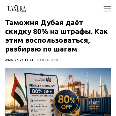
Таможня Дубая даёт
скидку 80% на штрафы. Как
этим воспользоваться,
разбираю по шагам
2026-07-01 11:03
ПУЛЬС ОАЭ