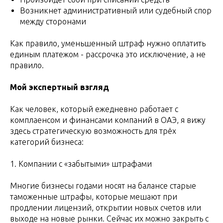
Возникнет административный или судебный спор
между сторонами
Как правило, уменьшенный штраф нужно оплатить
единым платежом - рассрочка это исключение, а не
правило.
Мой экспертный взгляд
Как человек, который ежедневно работает с
комплаенсом и финансами компаний в ОАЭ, я вижу
здесь стратегическую возможность для трёх
категорий бизнеса:
1. Компании с «забытыми» штрафами
Многие бизнесы годами носят на балансе старые
таможенные штрафы, которые мешают при
продлении лицензий, открытии новых счетов или
выходе на новые рынки. Сейчас их можно закрыть с