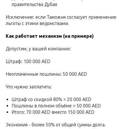
правительства Дубая
Исключение: если Таможня согласует применение
льготы с этими ведомствами.
Как работает механизм (на примере)
Допустим, у вашей компании:
Штраф: 100 000 AED
Неоплаченные пошлины: 50 000 AED
Что нужно заплатить:
Штраф со скидкой 80% = 20 000 AED
Пошлины в полном объёме = 50 000 AED
Итого: 70 000 AED вместо 150 000 AED
Экономия - более 50% от общей суммы долга.