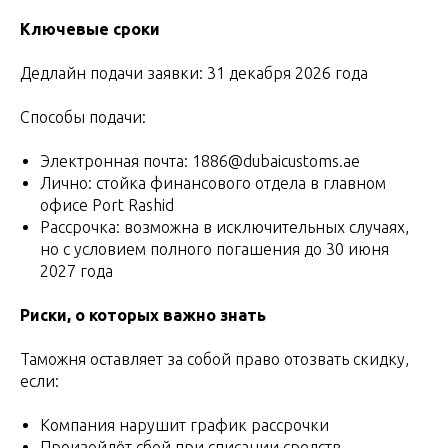
Ключевые сроки
Дедлайн подачи заявки: 31 декабря 2026 года
Способы подачи:
Электронная почта: 1886@dubaicustoms.ae
Лично: стойка финансового отдела в главном
офисе Port Rashid
Рассрочка: возможна в исключительных случаях,
но с условием полного погашения до 30 июня
2027 года
Риски, о которых важно знать
Таможня оставляет за собой право отозвать скидку,
если:
Компания нарушит график рассрочки
Произойдёт сбой при списании средств