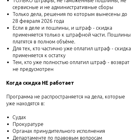
ТОЛЬКО штрафы, не таможенные пошлины, не
сервисные и не административные сборы
Только дела, решения по которым вынесены до
28 февраля 2026 года
Если в деле и пошлины, и штраф - скидка
применяется только к штрафной части. Пошлины
платятся в полном объёме.
Для тех, кто частично уже оплатил штраф - скидка
применяется к остатку
Тем, кто уже полностью оплатил штраф - возврат
не предусмотрен
Когда скидка НЕ работает
Программа не распространяется на дела, которые
уже находятся в:
Судах
Прокуратуре
Органах принудительного исполнения
Департаменте по правовым вопросам