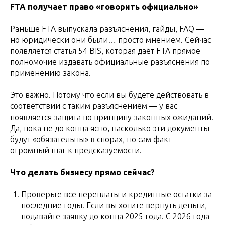
FTA получает право «говорить официально»
Раньше FTA выпускала разъяснения, гайды, FAQ —
но юридически они были… просто мнением. Сейчас
появляется статья 54 BIS, которая даёт FTA прямое
полномочие издавать официальные разъяснения по
применению закона.
Это важно. Потому что если вы будете действовать в
соответствии с таким разъяснением — у вас
появляется защита по принципу законных ожиданий.
Да, пока не до конца ясно, насколько эти документы
будут «обязательны» в спорах, но сам факт —
огромный шаг к предсказуемости.
Что делать бизнесу прямо сейчас?
Проверьте все переплаты и кредитные остатки за
последние годы. Если вы хотите вернуть деньги,
подавайте заявку до конца 2025 года. С 2026 года