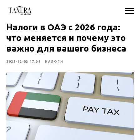
Налоги в ОАЭ с 2026 года:
что меняется и почему это
важно для вашего бизнеса
2025-12-03 17:04
НАЛОГИ