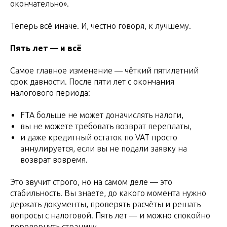
окончательно».
Теперь всё иначе. И, честно говоря, к лучшему.
Пять лет — и всё
Самое главное изменение — чёткий пятилетний
срок давности. После пяти лет с окончания
налогового периода:
FTA больше не может доначислять налоги,
вы не можете требовать возврат переплаты,
и даже кредитный остаток по VAT просто
аннулируется, если вы не подали заявку на
возврат вовремя.
Это звучит строго, но на самом деле — это
стабильность. Вы знаете, до какого момента нужно
держать документы, проверять расчёты и решать
вопросы с налоговой. Пять лет — и можно спокойно
перевернуть страницу.