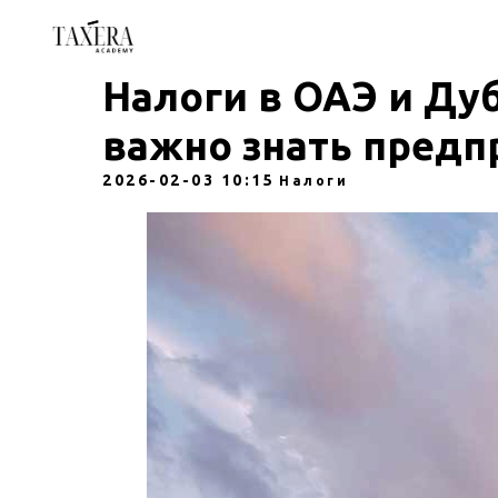
Налоги в ОАЭ и Дуб
важно знать пред
2026-02-03 10:15
Налоги