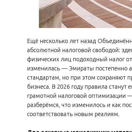
Ещё несколько лет назад Объединён
абсолютной налоговой свободой: здес
физических лиц подоходный налог отс
изменилась — Эмираты постепенно а
стандартам, но при этом сохраняют 
бизнеса. В 2026 году правила станут 
грамотной налоговой оптимизации —
разберёмся, что изменилось и как пос
соответствовать новым реалиям.