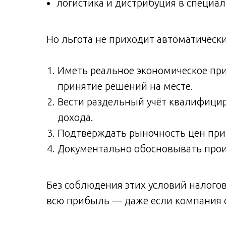
логистика и дистрибуция в специаль
Но льгота не приходит автоматически
Иметь реальное экономическое при
принятие решений на месте.
Вести раздельный учёт квалифици
дохода.
Подтверждать рыночность цен при
Документально обосновывать прои
Без соблюдения этих условий налого
всю прибыль — даже если компания 