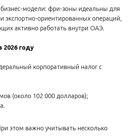
 бизнес-модели: фри-зоны идеальны для
 и экспортно-ориентированных операций,
щих активно работать внутри ОАЭ.
в 2026 году
едеральный корпоративный налог с
ов (около 102 000 долларов);
а.
 При этом важно учитывать несколько