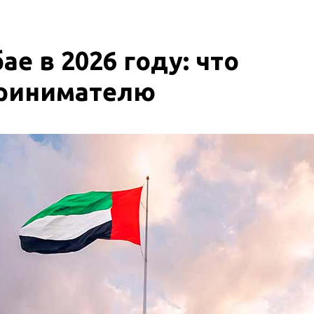
ае в 2026 году: что
принимателю