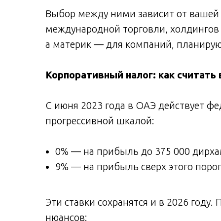
Выбор между ними зависит от вашей
международной торговли, холдингов
а материк — для компаний, планирую
Корпоративный налог: как считать 
С июня 2023 года в ОАЭ действует ф
прогрессивной шкалой:
0% — на прибыль до 375 000 дирхам
9% — на прибыль сверх этого порог
Эти ставки сохранятся и в 2026 году.
нюансов: