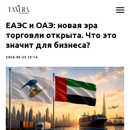
ЕАЭС и ОАЭ: новая эра
торговли открыта. Что это
значит для бизнеса?
2026-06-25 10:14