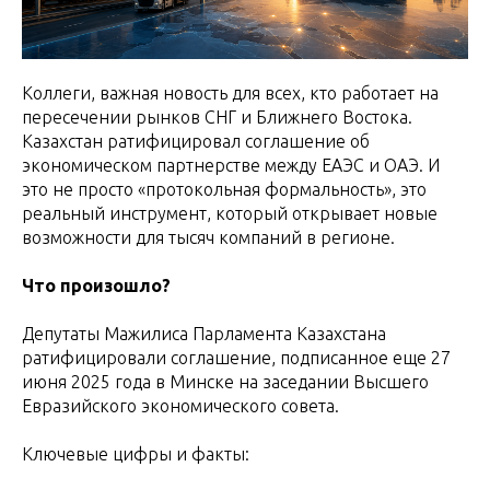
Коллеги, важная новость для всех, кто работает на
пересечении рынков СНГ и Ближнего Востока.
Казахстан ратифицировал соглашение об
экономическом партнерстве между ЕАЭС и ОАЭ. И
это не просто «протокольная формальность», это
реальный инструмент, который открывает новые
возможности для тысяч компаний в регионе.
Что произошло?
Депутаты Мажилиса Парламента Казахстана
ратифицировали соглашение, подписанное еще 27
июня 2025 года в Минске на заседании Высшего
Евразийского экономического совета.
Ключевые цифры и факты: