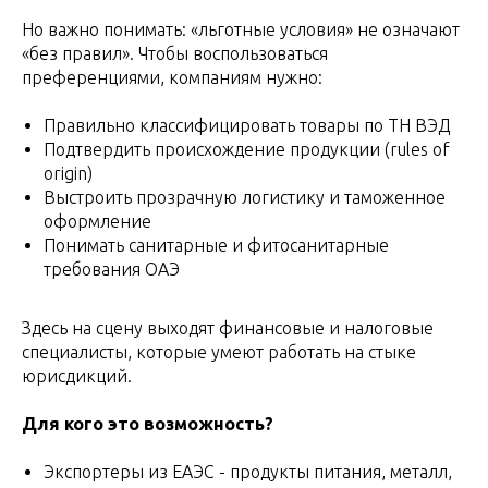
Но важно понимать: «льготные условия» не означают
«без правил». Чтобы воспользоваться
преференциями, компаниям нужно:
Правильно классифицировать товары по ТН ВЭД
Подтвердить происхождение продукции (rules of
origin)
Выстроить прозрачную логистику и таможенное
оформление
Понимать санитарные и фитосанитарные
требования ОАЭ
Здесь на сцену выходят финансовые и налоговые
специалисты, которые умеют работать на стыке
юрисдикций.
Для кого это возможность?
Экспортеры из ЕАЭС - продукты питания, металл,