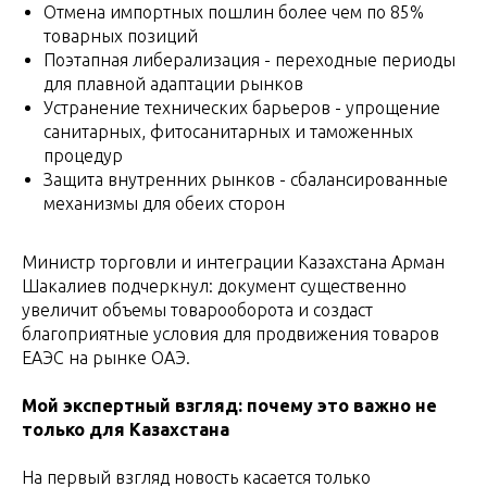
Отмена импортных пошлин более чем по 85%
товарных позиций
Поэтапная либерализация - переходные периоды
для плавной адаптации рынков
Устранение технических барьеров - упрощение
санитарных, фитосанитарных и таможенных
процедур
Защита внутренних рынков - сбалансированные
механизмы для обеих сторон
Министр торговли и интеграции Казахстана Арман
Шакалиев подчеркнул: документ существенно
увеличит объемы товарооборота и создаст
благоприятные условия для продвижения товаров
ЕАЭС на рынке ОАЭ.
Мой экспертный взгляд: почему это важно не
только для Казахстана
На первый взгляд новость касается только