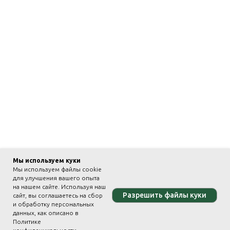
Мы используем куки
Мы используем файлы cookie
для улучшения вашего опыта
на нашем сайте. Используя наш
Разрешить файлы куки
сайт, вы соглашаетесь на сбор
и обработку персональных
данных, как описано в
Политике