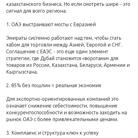
казахстанского бизнеса. Но если смотреть шире - это
сигнал для всего региона.
1. ОАЭ выстраивают мосты с Евразией
Эмираты системно работают над тем, чтобы стать
хабом для торговли между Азией, Европой и СНГ.
Соглашение с ЕАЭС - это еще один элемент
стратегии, где Дубай становится «воротами» для
товаров из России, Казахстана, Беларуси, Армении и
Кыргызстана.
2. 85% без пошлин = реальная экономия
Для экспортно-ориентированных компаний это
означает снижение себестоимости, повышение
конкурентоспособности и возможность заходить на
рынок ОАЭ с более привлекательными ценами.
3. Комплаенс и структура ключ к успеху