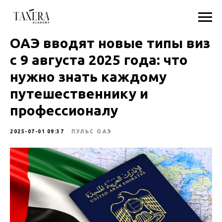
ОАЭ вводят новые типы виз
с 9 августа 2025 года: что
нужно знать каждому
путешественнику и
профессионалу
2025-07-01 09:37
ПУЛЬС ОАЭ