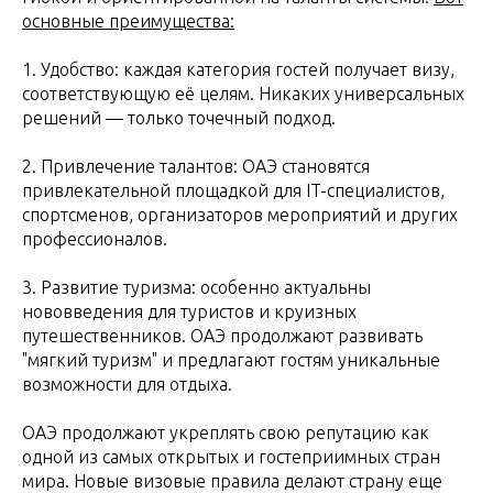
основные преимущества:
1. Удобство: каждая категория гостей получает визу,
соответствующую её целям. Никаких универсальных
решений — только точечный подход.
2. Привлечение талантов: ОАЭ становятся
привлекательной площадкой для IT-специалистов,
спортсменов, организаторов мероприятий и других
профессионалов.
3. Развитие туризма: особенно актуальны
нововведения для туристов и круизных
путешественников. ОАЭ продолжают развивать
"мягкий туризм" и предлагают гостям уникальные
возможности для отдыха.
ОАЭ продолжают укреплять свою репутацию как
одной из самых открытых и гостеприимных стран
мира. Новые визовые правила делают страну еще