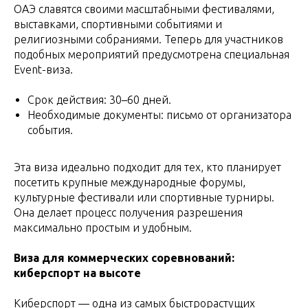
ОАЭ славятся своими масштабными фестивалями,
выставками, спортивными событиями и
религиозными собраниями. Теперь для участников
подобных мероприятий предусмотрена специальная
Event-виза.
Срок действия: 30–60 дней.
Необходимые документы: письмо от организатора
события.
Эта виза идеально подходит для тех, кто планирует
посетить крупные международные форумы,
культурные фестивали или спортивные турниры.
Она делает процесс получения разрешения
максимально простым и удобным.
Виза для коммерческих соревнований:
киберспорт на высоте
Киберспорт — одна из самых быстрорастущих