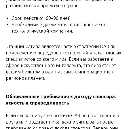
развивать свои проекты в стране.
Срок действия: 60–90 дней.
Необходимые документы: приглашение от
технологической компании.
Эта инициатива является частью стратегии ОАЭ по
привлечению передовых технологий и талантливых
специалистов со всего мира. Если вы работаете в
сфере искусственного интеллекта, эта виза станет
вашим билетом в один из самых инновационных
регионов планеты.
Обновленные требования к доходу спонсора:
ясность и справедливость
Если вы планируете посетить ОАЭ по приглашению
друга или родственника, важно учитывать новые
требования к уровню дохода спонсора. Теперь они