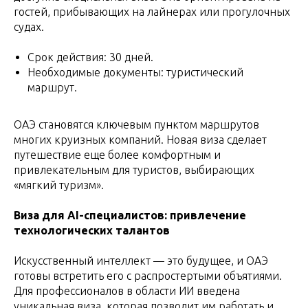
гостей, прибывающих на лайнерах или прогулочных
судах.
Срок действия: 30 дней.
Необходимые документы: туристический
маршрут.
ОАЭ становятся ключевым пунктом маршрутов
многих круизных компаний. Новая виза сделает
путешествие еще более комфортным и
привлекательным для туристов, выбирающих
«мягкий туризм».
Виза для AI-специалистов: привлечение
технологических талантов
Искусственный интеллект — это будущее, и ОАЭ
готовы встретить его с распростертыми объятиями.
Для профессионалов в области ИИ введена
уникальная виза, которая позволит им работать и