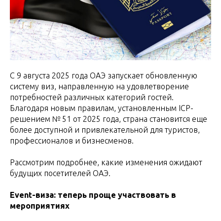
С 9 августа 2025 года ОАЭ запускает обновленную
систему виз, направленную на удовлетворение
потребностей различных категорий гостей.
Благодаря новым правилам, установленным ICP-
решением № 51 от 2025 года, страна становится еще
более доступной и привлекательной для туристов,
профессионалов и бизнесменов.
Рассмотрим подробнее, какие изменения ожидают
будущих посетителей ОАЭ.
Event-виза: теперь проще участвовать в
мероприятиях