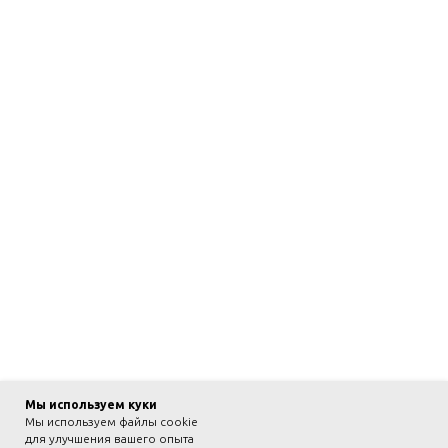
Мы используем куки
Мы используем файлы cookie
для улучшения вашего опыта