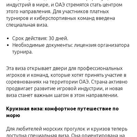
индустрий в мире, и ОАЭ стремятся стать центром
этого направления. Для участников платных
турниров и киберспортивных команд введена
специальная виза.
Срок действия: 30 дней.
Необходимые документы: лицензия организатора
турнира.
Эта виза открывает двери для профессиональных
игроков и команд, которые хотят принять участие в
соревнованиях на территории ОАЭ. Страна активно
продвигает развитие игровой индустрии, и новая
виза станет важным шагом в этом направлении.
Круизная виза: комфортное путешествие по
морю
Для любителей морских прогулок и круизов теперь
доступна специальная виза. Она ориентирована на